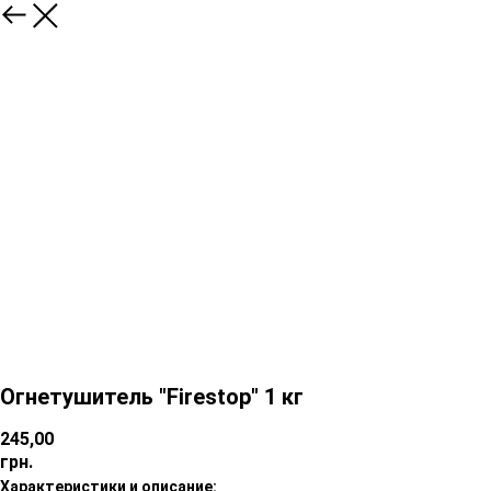
Огнетушитель "Firestop" 1 кг
245,00
грн.
Характеристики и описание: