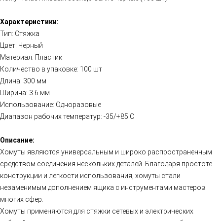
Характеристики:
Тип: Стяжка
Цвет: Черный
Материал: Пластик
Количество в упаковке: 100 шт
Длина: 300 мм
Ширина: 3.6 мм
Использование: Одноразовые
Диапазон рабочих температур: -35/+85 C
Описание:
Хомуты являются универсальным и широко распространенным
средством соединения нескольких деталей. Благодаря простоте
конструкции и легкости использования, хомуты стали
незаменимым дополнением ящика с инструментами мастеров
многих сфер.
Хомуты применяются для стяжки сетевых и электрических