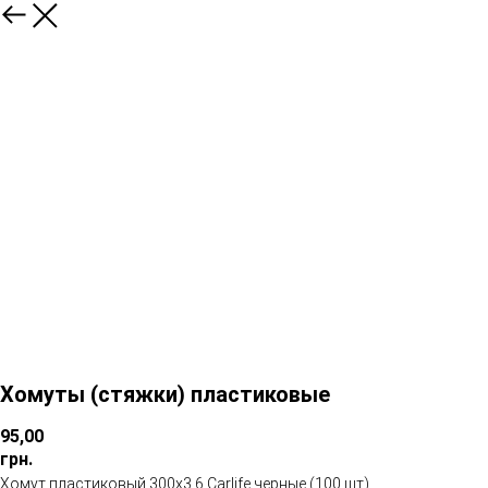
Хомуты (стяжки) пластиковые
95,00
грн.
Хомут пластиковый 300х3,6 Carlife черные (100 шт)