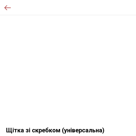
Щітка зі скребком (універсальна)