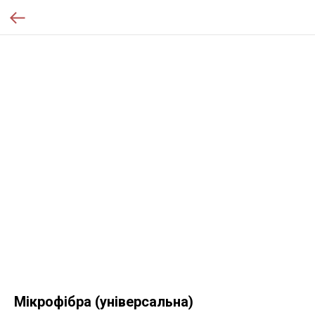
Мікрофібра (універсальна)