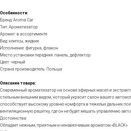
Особенности:
Бренд: Aroma Car
Тип: Ароматизатор
Аромат: в ассортименте
Вид: клипсы, жидкие
Исполнение: фигурка, флакон
Место установки передняя: панель, дефлектор
Цвет: черный
Страна производитель: Польша
Описание товара:
Современный ароматизатор на основе эфирных масел и экстракт
стильным внешним видом, который украсит салон вашего автомо
способствует высокому уровню комфорта в тяжелых дальних поезд
вентиляционную решетку, где он не будет мешать управлению авто
Достоинства:
Обладает нежным, приятным и ненавязчивым ароматом «BLACK».