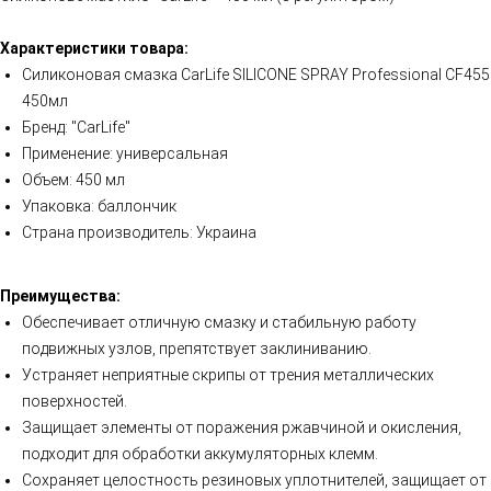
Характеристики товара:
Силиконовая смазка CarLife SILICONE SPRAY Professional CF455
450мл
Бренд: "CarLife"
Применение: универсальная
Объем: 450 мл
Упаковка: баллончик
Страна производитель: Украина
Преимущества:
Обеспечивает отличную смазку и стабильную работу
подвижных узлов, препятствует заклиниванию.
Устраняет неприятные скрипы от трения металлических
поверхностей.
Защищает элементы от поражения ржавчиной и окисления,
подходит для обработки аккумуляторных клемм.
Сохраняет целостность резиновых уплотнителей, защищает от