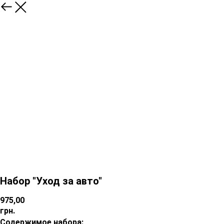
Набор "Уход за авто"
975,00
грн.
Содержимое набора: