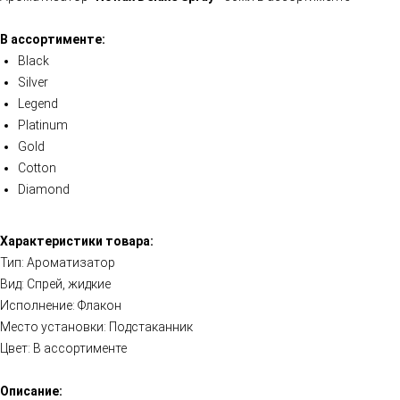
В ассортименте:
Black
Silver
Legend
Platinum
Gold
Cotton
Diamond
Характеристики товара:
Тип: Ароматизатор
Вид: Спрей, жидкие
Исполнение: Флакон
Место установки: Подстаканник
Цвет: В ассортименте
Описание: